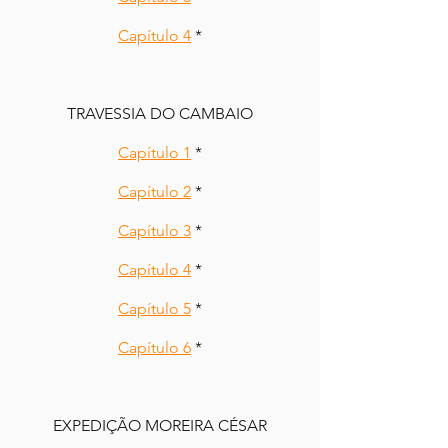
Capítulo 4
 *
TRAVESSIA DO CAMBAIO
Capítulo 1
 *
Capítulo 2
 *
Capítulo 3
 *
Capítulo 4
 *
Capítulo 5
 *
Capítulo 6
 *
EXPEDIÇÃO MOREIRA CÉSAR