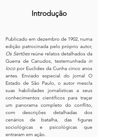
Introdução
Publicado em dezembro de 1902, numa 
edição patrocinada pelo próprio autor, 
Os Sertões
 reúne relatos detalhados da 
Guerra de Canudos, testemunhada 
in 
loco
 por Euclides da Cunha cinco anos 
antes. Enviado especial do jornal O 
Estado de São Paulo, o autor mescla 
suas habilidades jornalísticas a seus 
conhecimentos científicos para traçar 
um panorama completo do conflito, 
com descrições detalhadas dos 
cenários de batalha, das figuras 
sociológicas e psicológicas que 
entraram em ação.