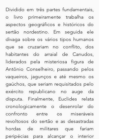
Dividido em três partes fundamentais, 
o livro primeiramente trabalha os 
aspectos geográficos e históricos do 
sertão nordestino. Em seguida ele 
divaga sobre os vários tipos humanos 
que se cruzariam no conflito, dos 
habitantes do arraial de Canudos, 
liderados pela misteriosa figura de 
Antônio Conselheiro, passando pelos 
vaqueiros, jagunços e até mesmo os 
gaúchos, que seriam requisitados pelo 
exército republicano no auge da 
disputa. Finalmente, Euclides relata 
cronologicamente o desenrolar do 
confronto entre os miseráveis 
revoltosos do sertão e as desastradas 
hordas de militares que fariam 
peripécias para alcançar o interior 