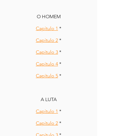
O HOMEM
Capítulo 1
 *
Capítulo 2
 *
Capítulo 3
 *
Capítulo 4
 *
Capítulo 5
 *
A LUTA
Capítulo 1
 *
Capítulo 2
 *
Capítulo 3
 *