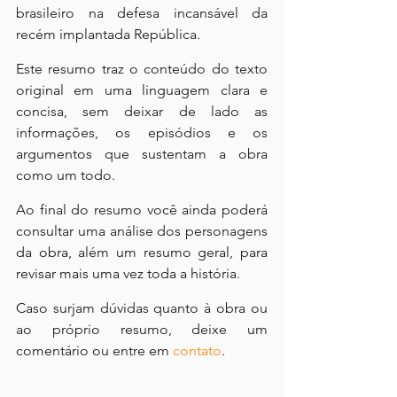
brasileiro na defesa incansável da 
recém implantada República.
Este resumo traz o conteúdo do texto 
original em uma linguagem clara e 
concisa, sem deixar de lado as 
informações, os episódios e os 
argumentos que sustentam a obra 
como um todo.
Ao final do resumo você ainda poderá 
consultar uma análise dos personagens 
da obra, além um resumo geral, para 
revisar mais uma vez toda a história.
Caso surjam dúvidas quanto à obra ou 
ao próprio resumo, deixe um 
comentário ou entre em 
contato
.