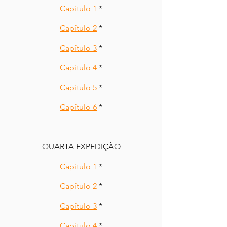
Capítulo 1
 *
Capítulo 2
 *
Capítulo 3
 *
Capítulo 4
 *
Capítulo 5
 *
Capítulo 6
 *
QUARTA EXPEDIÇÃO
Capítulo 1
 *
Capítulo 2
 *
Capítulo 3
 *
Capítulo 4
 *