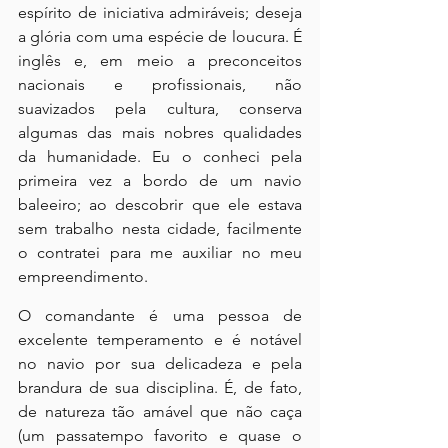
espírito de iniciativa admiráveis; deseja 
a glória com uma espécie de loucura. É 
inglês e, em meio a preconceitos 
nacionais e profissionais, não 
suavizados pela cultura, conserva 
algumas das mais nobres qualidades 
da humanidade. Eu o conheci pela 
primeira vez a bordo de um navio 
baleeiro; ao descobrir que ele estava 
sem trabalho nesta cidade, facilmente 
o contratei para me auxiliar no meu 
empreendimento.
O comandante é uma pessoa de 
excelente temperamento e é notável 
no navio por sua delicadeza e pela 
brandura de sua disciplina. É, de fato, 
de natureza tão amável que não caça 
(um passatempo favorito e quase o 