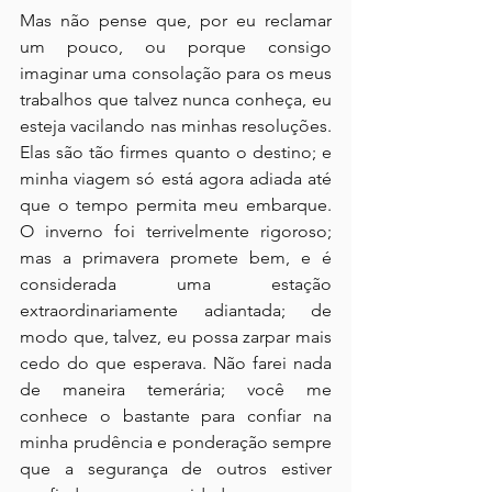
Mas não pense que, por eu reclamar 
um pouco, ou porque consigo 
imaginar uma consolação para os meus 
trabalhos que talvez nunca conheça, eu 
esteja vacilando nas minhas resoluções. 
Elas são tão firmes quanto o destino; e 
minha viagem só está agora adiada até 
que o tempo permita meu embarque. 
O inverno foi terrivelmente rigoroso; 
mas a primavera promete bem, e é 
considerada uma estação 
extraordinariamente adiantada; de 
modo que, talvez, eu possa zarpar mais 
cedo do que esperava. Não farei nada 
de maneira temerária; você me 
conhece o bastante para confiar na 
minha prudência e ponderação sempre 
que a segurança de outros estiver 