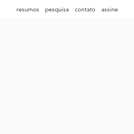
resumos
pesquisa
contato
assine