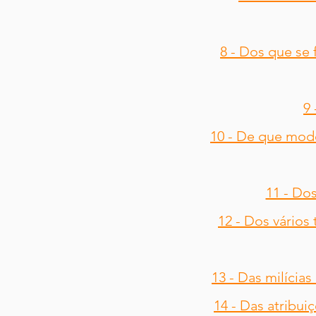
8 - Dos que se
9 
10 - De que mod
11 - Dos
12 - Dos vários
13 - Das milícias
14 - Das atribui