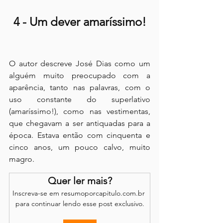
4 - Um dever amaríssimo!
O autor descreve José Dias como um 
alguém muito preocupado com a 
aparência, tanto nas palavras, com o 
uso constante do superlativo 
(amaríssimo!), como nas vestimentas, 
que chegavam a ser antiquadas para a 
época. Estava então com cinquenta e 
cinco anos, um pouco calvo, muito 
magro.
Quer ler mais?
Inscreva-se em resumoporcapitulo.com.br 
para continuar lendo esse post exclusivo.