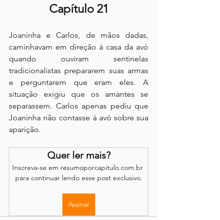
Capítulo 21
Joaninha e Carlos, de mãos dadas, 
caminhavam em direção à casa da avó 
quando ouviram sentinelas 
tradicionalistas prepararem suas armas 
e perguntarem que eram eles. A 
situação exigiu que os amantes se 
separassem. Carlos apenas pediu que 
Joaninha não contasse à avó sobre sua 
aparição.
Quer ler mais?
Inscreva-se em resumoporcapitulo.com.br 
para continuar lendo esse post exclusivo.
Assinar