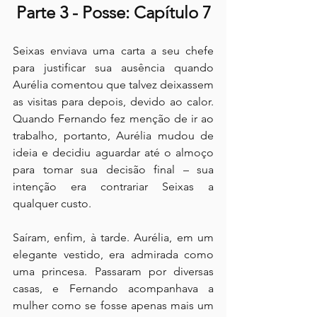
Parte 3 - Posse: Capítulo 7
Seixas enviava uma carta a seu chefe 
para justificar sua ausência quando 
Aurélia comentou que talvez deixassem 
as visitas para depois, devido ao calor. 
Quando Fernando fez menção de ir ao 
trabalho, portanto, Aurélia mudou de 
ideia e decidiu aguardar até o almoço 
para tomar sua decisão final – sua 
intenção era contrariar Seixas a 
qualquer custo.
Saíram, enfim, à tarde. Aurélia, em um 
elegante vestido, era admirada como 
uma princesa. Passaram por diversas 
casas, e Fernando acompanhava a 
mulher como se fosse apenas mais um 