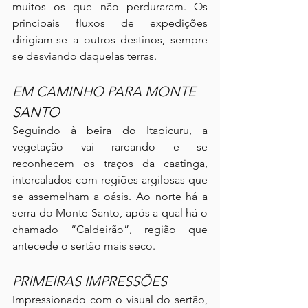
muitos os que não perduraram. Os 
principais fluxos de expedições 
dirigiam-se a outros destinos, sempre 
se desviando daquelas terras.
EM CAMINHO PARA MONTE 
SANTO
Seguindo à beira do Itapicuru, a 
vegetação vai rareando e se 
reconhecem os traços da caatinga, 
intercalados com regiões argilosas que 
se assemelham a oásis. Ao norte há a 
serra do Monte Santo, após a qual há o 
chamado “Caldeirão”, região que 
antecede o sertão mais seco.
PRIMEIRAS IMPRESSÕES
Impressionado com o visual do sertão, 