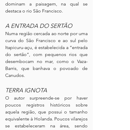
dominam a paisagem, na qual se 
destaca o rio São Francisco.
A ENTRADA DO SERTÃO
Numa região cercada ao norte por uma 
curva do São Francisco e ao sul pelo 
Itapicuru-açu, é estabelecida a “entrada 
do sertão”, com pequenos rios que 
desembocam no mar, como o Vaza-
Barris, que banhava o povoado de 
Canudos.
TERRA IGNOTA
O autor surpreende-se por haver 
poucos registros históricos sobre 
aquela região, que possui o tamanho 
equivalente à Holanda. Poucos vilarejos 
se estabeleceram na área, sendo 