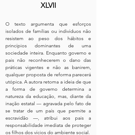
XLVII
O texto argumenta que esforços 
isolados de famílias ou indivíduos não 
resistem ao peso dos hábitos e 
princípios dominantes de uma 
sociedade inteira. Enquanto governo e 
pais não reconhecerem o dano das 
práticas vigentes e não as banirem, 
qualquer proposta de reforma parecerá 
utópica. A autora retoma a ideia de que 
a forma de governo determina a 
natureza da educação, mas, diante da 
inação estatal — agravada pelo fato de 
se tratar de um país que permite a 
escravidão —, atribui aos pais a 
responsabilidade imediata de proteger 
os filhos dos vícios do ambiente social.