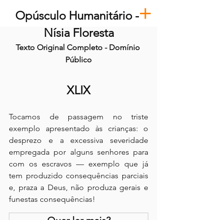
Opúsculo Humanitário - 
Nísia Floresta
Texto Original Completo - Domínio 
Público
XLIX
Tocamos de passagem no triste 
exemplo apresentado às crianças: o 
desprezo e a excessiva severidade 
empregada por alguns senhores para 
com os escravos — exemplo que já 
tem produzido consequências parciais 
e, praza a Deus, não produza gerais e 
funestas consequências!