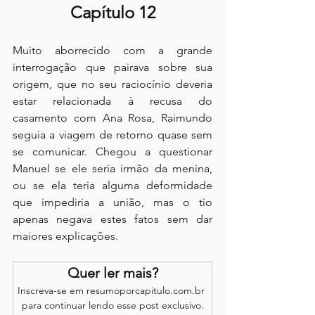
Capítulo 12
Muito aborrecido com a grande 
interrogação que pairava sobre sua 
origem, que no seu raciocínio deveria 
estar relacionada à recusa do 
casamento com Ana Rosa, Raimundo 
seguia a viagem de retorno quase sem 
se comunicar. Chegou a questionar 
Manuel se ele seria irmão da menina, 
ou se ela teria alguma deformidade 
que impediria a união, mas o tio 
apenas negava estes fatos sem dar 
maiores explicações.
Quer ler mais?
Inscreva-se em resumoporcapitulo.com.br 
para continuar lendo esse post exclusivo.