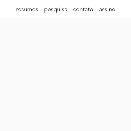
resumos
pesquisa
contato
assine