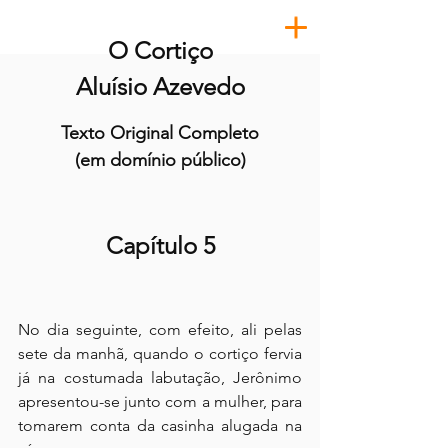
O Cortiço
Aluísio Azevedo
Texto Original Completo
(em domínio público)
Capítulo 5
No dia seguinte, com efeito, ali pelas 
sete da manhã, quando o cortiço fervia 
já na costumada labutação, Jerônimo 
apresentou-se junto com a mulher, para 
tomarem conta da casinha alugada na 