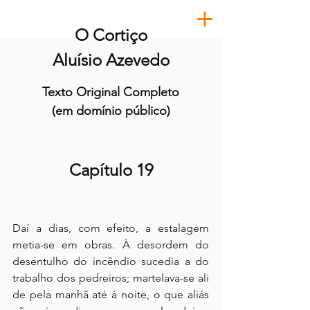
O Cortiço
Aluísio Azevedo
Texto Original Completo
(em domínio público)
Capítulo 19
Daí a dias, com efeito, a estalagem 
metia-se em obras. À desordem do 
desentulho do incêndio sucedia a do 
trabalho dos pedreiros; martelava-se ali 
de pela manhã até à noite, o que aliás 