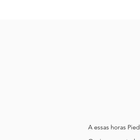
A essas horas Pie