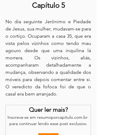
Capítulo 5
No dia seguinte Jerônimo e Piedade 
de Jesus, sua mulher, mudavam-se para 
o cortiço. Ocuparam a casa 35, que era 
vista pelos vizinhos como tendo mau 
agouro desde que uma inquilina lá 
morrera. Os vizinhos, aliás, 
acompanharam detalhadamente a 
mudança, observando a qualidade dos 
móveis para depois comentar entre si. 
O veredicto da fofoca foi de que o 
casal era bem arranjado.
Quer ler mais?
Inscreva-se em resumoporcapitulo.com.br 
para continuar lendo esse post exclusivo.