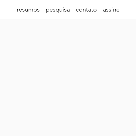
resumos
pesquisa
contato
assine