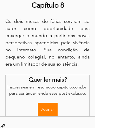
Capítulo 8
Os dois meses de férias serviram ao 
autor como oportunidade para 
enxergar o mundo a partir das novas 
perspectivas aprendidas pela vivência 
no internato. Sua condição de 
pequeno colegial, no entanto, ainda 
era um limitador de sua existência.
Quer ler mais?
Inscreva-se em resumoporcapitulo.com.br 
para continuar lendo esse post exclusivo.
Assinar