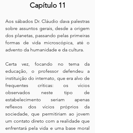
Capítulo 11
Aos sábados Dr. Cláudio dava palestras 
sobre assuntos gerais, desde a origem 
dos planetas, passando pelas primeiras 
formas de vida microscópica, até o 
advento da humanidade e da cultura.
Certa vez, focando no tema da 
educação, o professor defendeu a 
instituição do internato, que era alvo de 
frequentes críticas: os vícios 
observados neste tipo de 
estabelecimento seriam apenas 
reflexos dos vícios próprios da 
sociedade, que permitiriam ao jovem 
um contato direto com a realidade que 
enfrentará pela vida e uma base moral 