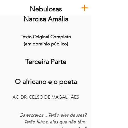
Nebulosas
Narcisa Amália
Texto Original Completo
(em domínio público)
Terceira Parte
O africano e o poeta
AO DR. CELSO DE MAGALHÃES
Os escravos... Terão eles deuses?
Terão filhos, eles que não têm 