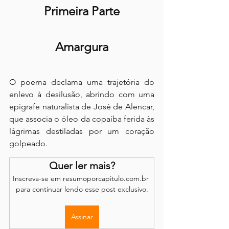
Primeira Parte
Amargura
O poema declama uma trajetória do 
enlevo à desilusão, abrindo com uma 
epígrafe naturalista de José de Alencar, 
que associa o óleo da copaíba ferida às 
lágrimas destiladas por um coração 
golpeado.
Quer ler mais?
Inscreva-se em resumoporcapitulo.com.br 
para continuar lendo esse post exclusivo.
Assinar