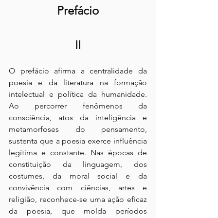
Prefácio
II
O prefácio afirma a centralidade da 
poesia e da literatura na formação 
intelectual e política da humanidade. 
Ao percorrer fenômenos da 
consciência, atos da inteligência e 
metamorfoses do pensamento, 
sustenta que a poesia exerce influência 
legítima e constante. Nas épocas de 
constituição da linguagem, dos 
costumes, da moral social e da 
convivência com ciências, artes e 
religião, reconhece-se uma ação eficaz 
da poesia, que molda períodos 