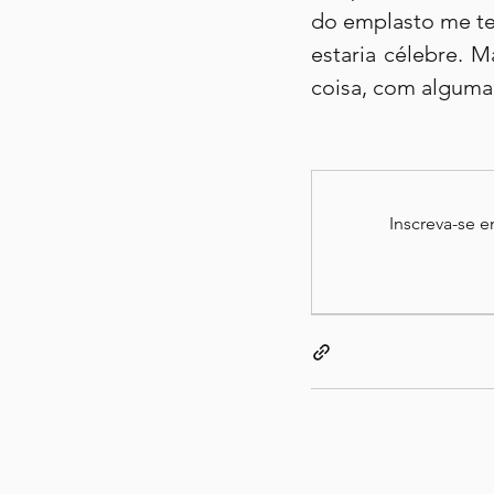
do emplasto me te
estaria célebre. 
coisa, com alguma 
Inscreva-se 