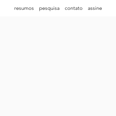
resumos
pesquisa
contato
assine