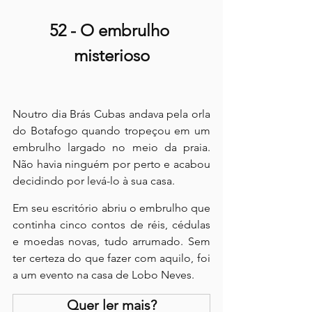
52 - O embrulho 
misterioso
Noutro dia Brás Cubas andava pela orla 
do Botafogo quando tropeçou em um 
embrulho largado no meio da praia. 
Não havia ninguém por perto e acabou 
decidindo por levá-lo à sua casa.
Em seu escritório abriu o embrulho que 
continha cinco contos de réis, cédulas 
e moedas novas, tudo arrumado. Sem 
ter certeza do que fazer com aquilo, foi 
a um evento na casa de Lobo Neves.
Quer ler mais?