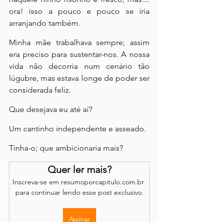
ora! isso a pouco e pouco se iria 
arranjando também.
Minha mãe trabalhava sempre; assim 
era preciso para sustentar-nos. A nossa 
vida não decorria num cenário tão 
lúgubre, mas estava longe de poder ser 
considerada feliz.
Que desejava eu até aí?
Um cantinho independente e asseado.
Tinha-o; que ambicionaria mais?
Quer ler mais?
Inscreva-se em resumoporcapitulo.com.br 
para continuar lendo esse post exclusivo.
Assinar