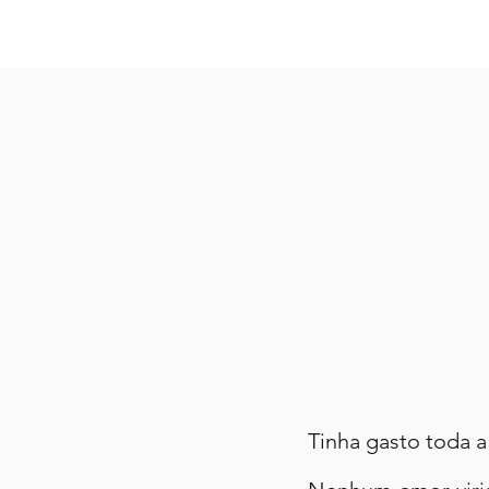
Tinha gasto toda a