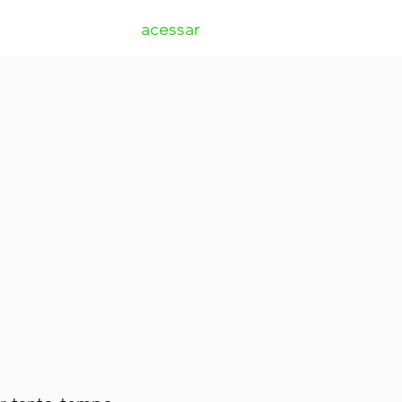
acessar