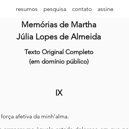
resumos
pesquisa
contato
assine
Memórias de Martha
Júlia Lopes de Almeida
Texto Original Completo
(em domínio público)
IX
 força afetiva da minh'alma.