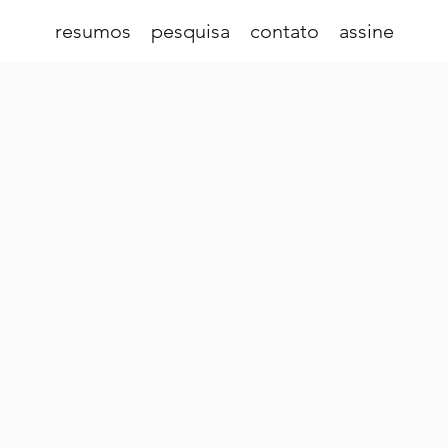
resumos
pesquisa
contato
assine