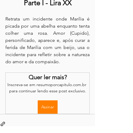
Parte I - Lira XX
Retrata um incidente onde Marília é 
picada por uma abelha enquanto tenta 
colher uma rosa. Amor (Cupido), 
personificado, aparece e, após curar a 
ferida de Marília com um beijo, usa o 
incidente para refletir sobre a natureza 
do amor e da compaixão.
Quer ler mais?
Inscreva-se em resumoporcapitulo.com.br 
para continuar lendo esse post exclusivo.
Assinar