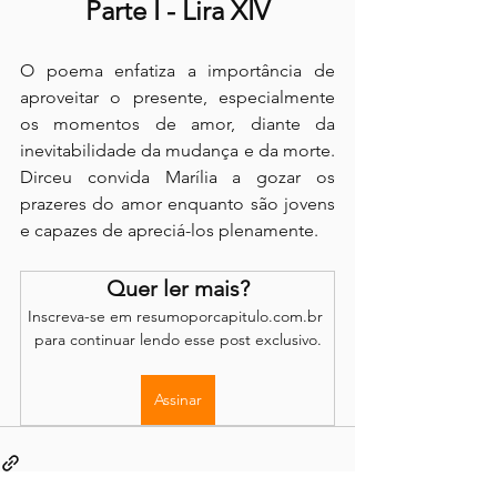
Parte I - Lira XIV
O poema enfatiza a importância de 
aproveitar o presente, especialmente 
os momentos de amor, diante da 
inevitabilidade da mudança e da morte. 
Dirceu convida Marília a gozar os 
prazeres do amor enquanto são jovens 
e capazes de apreciá-los plenamente.
Quer ler mais?
Inscreva-se em resumoporcapitulo.com.br 
para continuar lendo esse post exclusivo.
Assinar