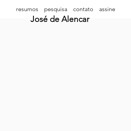
resumos
pesquisa
contato
assine
José de Alencar