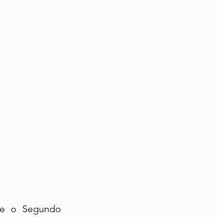
te o Segundo 