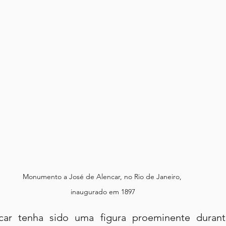
Monumento a José de Alencar, no Rio de Janeiro, 
inaugurado em 1897
ar tenha sido uma figura proeminente duran