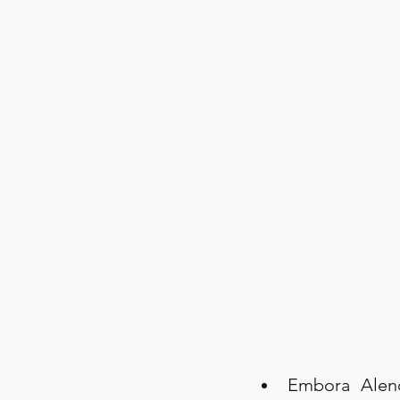
Embora Alenc