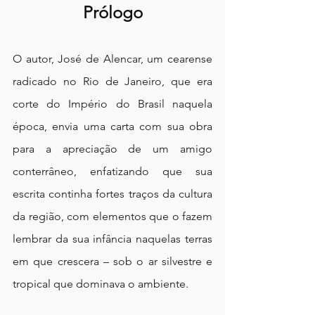
Prólogo
O autor, José de Alencar, um cearense 
radicado no Rio de Janeiro, que era 
corte do Império do Brasil naquela 
época, envia uma carta com sua obra 
para a apreciação de um amigo 
conterrâneo, enfatizando que sua 
escrita continha fortes traços da cultura 
da região, com elementos que o fazem 
lembrar da sua infância naquelas terras 
em que crescera – sob o ar silvestre e 
tropical que dominava o ambiente.