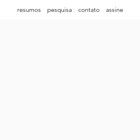
resumos
pesquisa
contato
assine