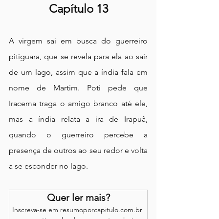
Capítulo 13
A virgem sai em busca do guerreiro 
pitiguara, que se revela para ela ao sair 
de um lago, assim que a índia fala em 
nome de Martim. Poti pede que 
Iracema traga o amigo branco até ele, 
mas a índia relata a ira de Irapuã, 
quando o guerreiro percebe a 
presença de outros ao seu redor e volta 
a se esconder no lago.
Quer ler mais?
Inscreva-se em resumoporcapitulo.com.br 