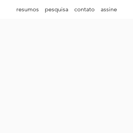
resumos
pesquisa
contato
assine