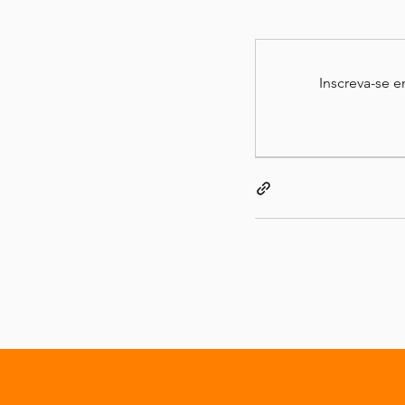
Inscreva-se 