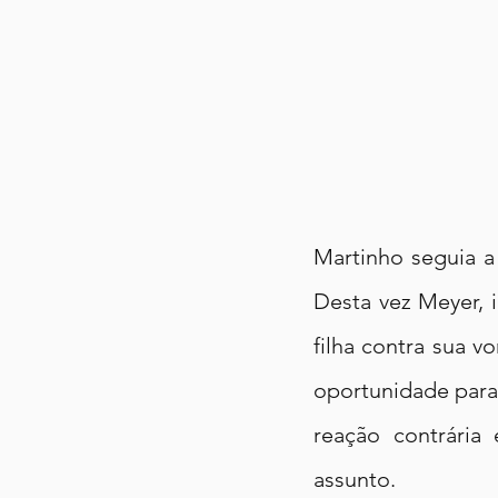
Martinho seguia a
Desta vez Meyer, 
filha contra sua vo
oportunidade para 
reação contrária 
assunto.