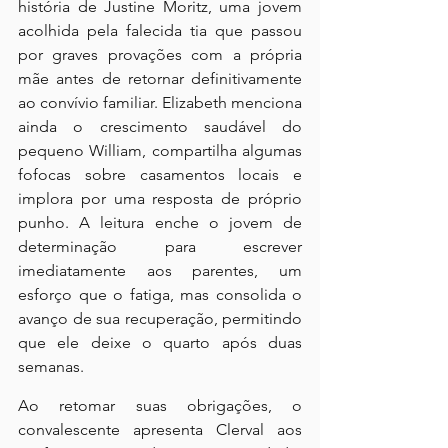
história de Justine Moritz, uma jovem 
acolhida pela falecida tia que passou 
por graves provações com a própria 
mãe antes de retornar definitivamente 
ao convívio familiar. Elizabeth menciona 
ainda o crescimento saudável do 
pequeno William, compartilha algumas 
fofocas sobre casamentos locais e 
implora por uma resposta de próprio 
punho. A leitura enche o jovem de 
determinação para escrever 
imediatamente aos parentes, um 
esforço que o fatiga, mas consolida o 
avanço de sua recuperação, permitindo 
que ele deixe o quarto após duas 
semanas.
Ao retomar suas obrigações, o 
convalescente apresenta Clerval aos 