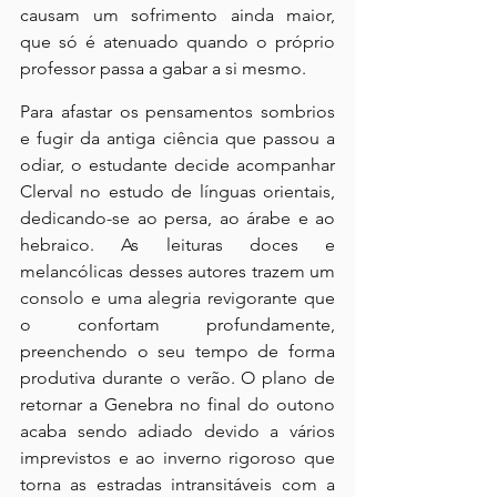
causam um sofrimento ainda maior, 
que só é atenuado quando o próprio 
professor passa a gabar a si mesmo.
Para afastar os pensamentos sombrios 
e fugir da antiga ciência que passou a 
odiar, o estudante decide acompanhar 
Clerval no estudo de línguas orientais, 
dedicando-se ao persa, ao árabe e ao 
hebraico. As leituras doces e 
melancólicas desses autores trazem um 
consolo e uma alegria revigorante que 
o confortam profundamente, 
preenchendo o seu tempo de forma 
produtiva durante o verão. O plano de 
retornar a Genebra no final do outono 
acaba sendo adiado devido a vários 
imprevistos e ao inverno rigoroso que 
torna as estradas intransitáveis com a 