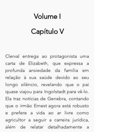
Volume I
Capítulo V
Clerval entrega ao protagonista uma 
carta de Elizabeth, que expressa a 
profunda ansiedade da família em 
relação à sua saúde devido ao seu 
longo silêncio, revelando que o pai 
quase viajou para Ingolstadt para vê-lo. 
Ela traz notícias de Genebra, contando 
que o irmão Ernest agora está robusto 
e prefere a vida ao ar livre como 
agricultor a seguir a carreira jurídica, 
além de relatar detalhadamente a 