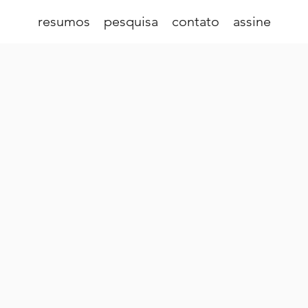
resumos
pesquisa
contato
assine