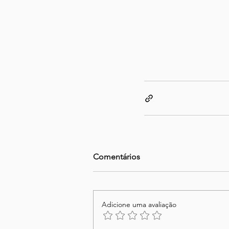
Comentários
Adicione uma avaliação