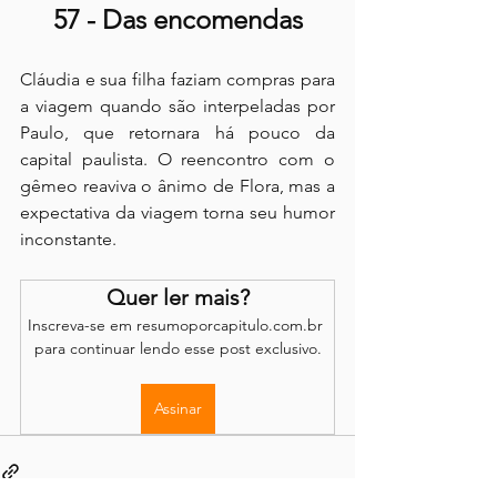
57 - Das encomendas
Cláudia e sua filha faziam compras para 
a viagem quando são interpeladas por 
Paulo, que retornara há pouco da 
capital paulista. O reencontro com o 
gêmeo reaviva o ânimo de Flora, mas a 
expectativa da viagem torna seu humor 
inconstante.
Quer ler mais?
Inscreva-se em resumoporcapitulo.com.br 
para continuar lendo esse post exclusivo.
Assinar