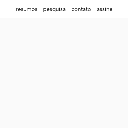
resumos
pesquisa
contato
assine