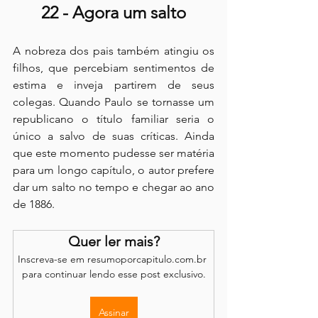
22 - Agora um salto
A nobreza dos pais também atingiu os 
filhos, que percebiam sentimentos de 
estima e inveja partirem de seus 
colegas. Quando Paulo se tornasse um 
republicano o título familiar seria o 
único a salvo de suas críticas. Ainda 
que este momento pudesse ser matéria 
para um longo capítulo, o autor prefere 
dar um salto no tempo e chegar ao ano 
de 1886.
Quer ler mais?
Inscreva-se em resumoporcapitulo.com.br 
para continuar lendo esse post exclusivo.
Assinar