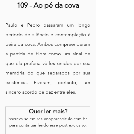
109 - Ao pé da cova
Paulo e Pedro passaram um longo 
período de silêncio e contemplação à 
beira da cova. Ambos compreenderam 
a partida de Flora como um sinal de 
que ela preferia vê-los unidos por sua 
memória do que separados por sua 
existência. Fizeram, portanto, um 
sincero acordo de paz entre eles.
Quer ler mais?
Inscreva-se em resumoporcapitulo.com.br 
para continuar lendo esse post exclusivo.