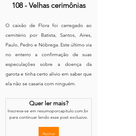
108 - Velhas cerimônias
O caixão de Flora foi carregado ao 
cemitério por Batista, Santos, Aires, 
Paulo, Pedro e Nóbrega. Este último via 
no enterro a confirmação de suas 
especulações sobre a doença da 
garota e tinha certo alívio em saber que 
ela não se casaria com ninguém.
Quer ler mais?
Inscreva-se em resumoporcapitulo.com.br 
para continuar lendo esse post exclusivo.
Assinar