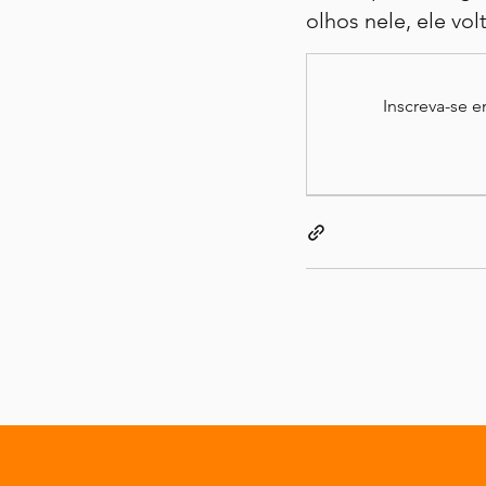
olhos nele, ele vol
Inscreva-se 