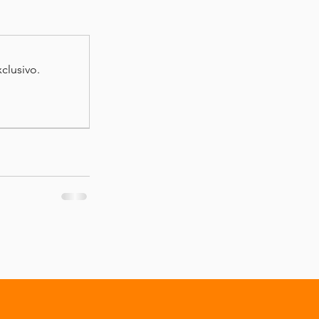
clusivo.