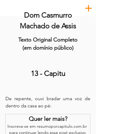
Dom Casmurro
Machado de Assis
Texto Original Completo
(em domínio público)
13 - Capitu
De repente, ouvi bradar uma voz de 
dentro da casa ao pé:
Quer ler mais?
Inscreva-se em resumoporcapitulo.com.br 
para continuar lendo esse post exclusivo.