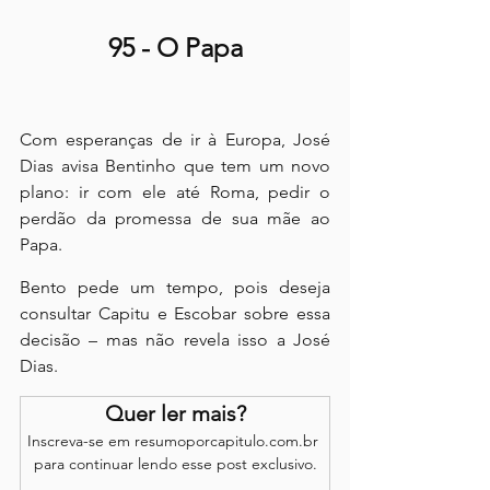
95 - O Papa
Com esperanças de ir à Europa, José 
Dias avisa Bentinho que tem um novo 
plano: ir com ele até Roma, pedir o 
perdão da promessa de sua mãe ao 
Papa.
Bento pede um tempo, pois deseja 
consultar Capitu e Escobar sobre essa 
decisão – mas não revela isso a José 
Dias.
Quer ler mais?
Inscreva-se em resumoporcapitulo.com.br 
para continuar lendo esse post exclusivo.