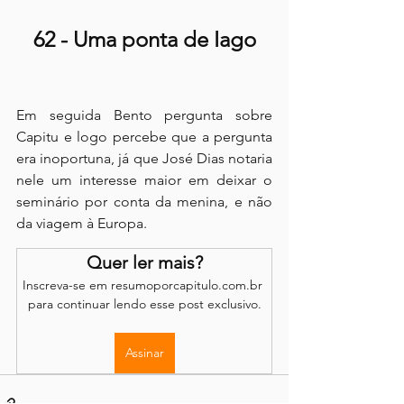
62 - Uma ponta de Iago
Em seguida Bento pergunta sobre 
Capitu e logo percebe que a pergunta 
era inoportuna, já que José Dias notaria 
nele um interesse maior em deixar o 
seminário por conta da menina, e não 
da viagem à Europa.
Quer ler mais?
Inscreva-se em resumoporcapitulo.com.br 
para continuar lendo esse post exclusivo.
Assinar