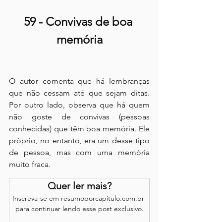
59 - Convivas de boa 
memória
O autor comenta que há lembranças 
que não cessam até que sejam ditas. 
Por outro lado, observa que há quem 
não goste de convivas (pessoas 
conhecidas) que têm boa memória. Ele 
próprio, no entanto, era um desse tipo 
de pessoa, mas com uma memória 
muito fraca.
Quer ler mais?
Inscreva-se em resumoporcapitulo.com.br 
para continuar lendo esse post exclusivo.