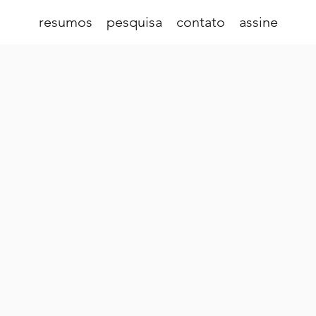
resumos
pesquisa
contato
assine