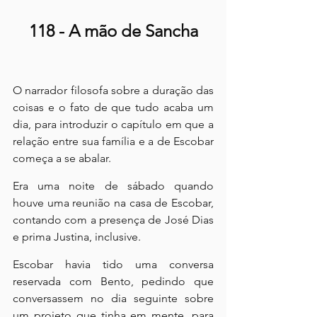
118 - A mão de Sancha
O narrador filosofa sobre a duração das 
coisas e o fato de que tudo acaba um 
dia, para introduzir o capítulo em que a 
relação entre sua família e a de Escobar 
começa a se abalar.
Era uma noite de sábado quando 
houve uma reunião na casa de Escobar, 
contando com a presença de José Dias 
e prima Justina, inclusive.
Escobar havia tido uma conversa 
reservada com Bento, pedindo que 
conversassem no dia seguinte sobre 
um projeto que tinha em mente, para 