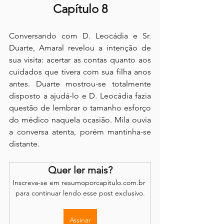
Capítulo 8
Conversando com D. Leocádia e Sr. 
Duarte, Amaral revelou a intenção de 
sua visita: acertar as contas quanto aos 
cuidados que tivera com sua filha anos 
antes. Duarte mostrou-se totalmente 
disposto a ajudá-lo e D. Leocádia fazia 
questão de lembrar o tamanho esforço 
do médico naquela ocasião. Mila ouvia 
a conversa atenta, porém mantinha-se 
distante.
Quer ler mais?
Inscreva-se em resumoporcapitulo.com.br 
para continuar lendo esse post exclusivo.
Assinar