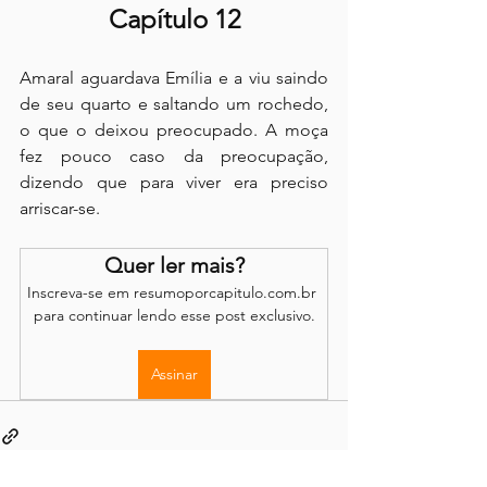
Capítulo 12
Amaral aguardava Emília e a viu saindo 
de seu quarto e saltando um rochedo, 
o que o deixou preocupado. A moça 
fez pouco caso da preocupação, 
dizendo que para viver era preciso 
arriscar-se.
Quer ler mais?
Inscreva-se em resumoporcapitulo.com.br 
para continuar lendo esse post exclusivo.
Assinar